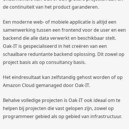
de continuïteit van het product garanderen.
Een moderne web- of mobiele applicatie is altijd een
samenwerking tussen een frontend voor de user en een
backend die alle data verwerkt en beschikbaar stelt.
Oak-IT is gespecialiseerd in het creëren van een
schaalbare reduntante backend oplossing. Dit zowel op
project basis als op consultancy basis.
Het eindresultaat kan zelfstandig gehost worden of op
Amazon Cloud gemanaged door Oak-IT.
Behalve volledige projecten is Oak-IT ook ideaal om te
helpen bij projecten die vast gelopen zijn, zowel op
programmeer gebied als op gebied van infrastructuur.